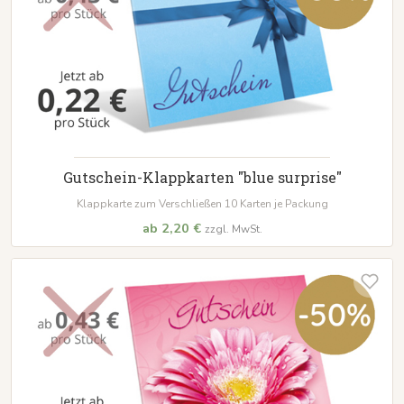
Gutschein-Klappkarten "blue surprise"
Klappkarte zum Verschließen 10 Karten je Packung
ab 2,20 €
zzgl. MwSt.