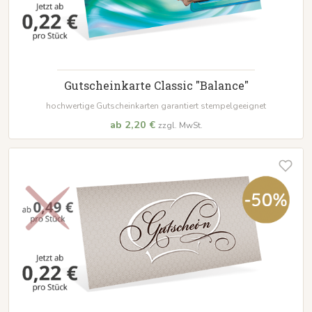
Gutscheinkarte Classic "Balance"
hochwertige Gutscheinkarten garantiert stempelgeeignet
ab 2,20 €
zzgl. MwSt.