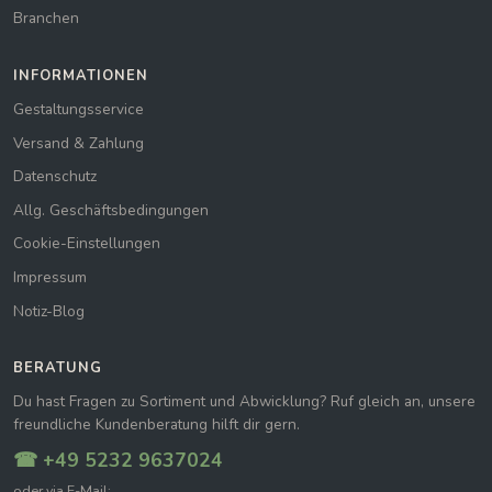
Branchen
INFORMATIONEN
Gestaltungsservice
Versand & Zahlung
Datenschutz
Allg. Geschäftsbedingungen
Cookie-Einstellungen
Impressum
Notiz-Blog
BERATUNG
Du hast Fragen zu Sortiment und Abwicklung? Ruf gleich an, unsere
freundliche Kundenberatung hilft dir gern.
☎ +49 5232 9637024
oder via E-Mail: