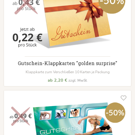
Gutschein-Klappkarten "golden surprise"
Klappkarte zum Verschließen 10 Karten je Packung
ab 2,20 €
zzgl. MwSt.