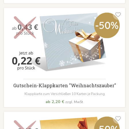
Gutschein-Klappkarten "Weihnachtszauber"
Klappkarte zum Verschließen 10 Karten je Packung
ab 2,20 €
zzgl. MwSt.