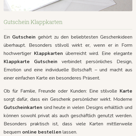
Gutschein Klappkarten
Ein
Gutschein
gehört zu den beliebtesten Geschenkideen
überhaupt. Besonders stilvoll wirkt er, wenn er in Form
hochwertiger
Klappkarten
überreicht wird. Eine elegante
Klappkarte Gutschein
verbindet persönliches Design,
Emotion und eine individuelle Botschaft – und macht aus
einer einfachen Karte ein besonderes Präsent.
Ob für Familie, Freunde oder Kunden: Eine stilvolle
Karte
sorgt dafür, dass ein Geschenk persönlicher wirkt. Moderne
Gutscheinkarten
sind heute in vielen Designs erhältlich und
können sowohl privat als auch geschäftlich genutzt werden.
Besonders praktisch ist, dass viele Karten mittlerweile
bequem
online bestellen
lassen.