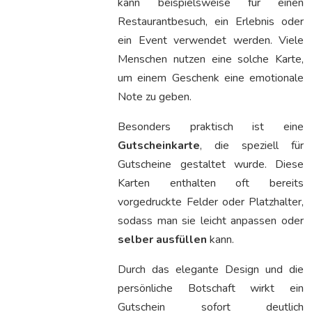
kann beispielsweise für einen
Restaurantbesuch, ein Erlebnis oder
ein Event verwendet werden. Viele
Menschen nutzen eine solche Karte,
um einem Geschenk eine emotionale
Note zu geben.
Besonders praktisch ist eine
Gutscheinkarte
, die speziell für
Gutscheine gestaltet wurde. Diese
Karten enthalten oft bereits
vorgedruckte Felder oder Platzhalter,
sodass man sie leicht anpassen oder
selber ausfüllen
kann.
Durch das elegante Design und die
persönliche Botschaft wirkt ein
Gutschein sofort deutlich