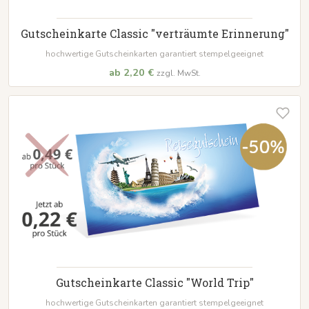
Gutscheinkarte Classic "verträumte Erinnerung"
hochwertige Gutscheinkarten garantiert stempelgeeignet
ab 2,20 €
zzgl. MwSt.
Gutscheinkarte Classic "World Trip"
hochwertige Gutscheinkarten garantiert stempelgeeignet