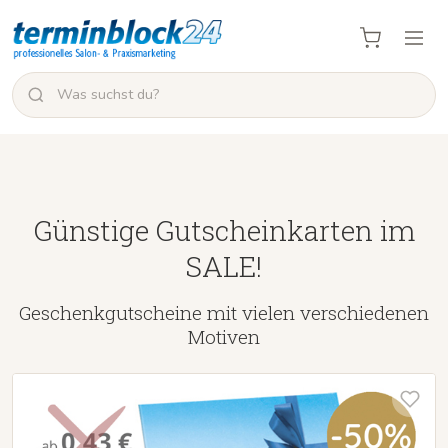
Günstige Gutscheinkarten im
SALE!
Geschenkgutscheine mit vielen verschiedenen
Motiven