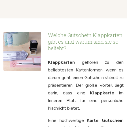
Welche Gutschein Klappkarten
gibt es und warum sind sie so
beliebt?
Klappkarten
gehören zu den
beliebtesten Kartenformen, wenn es
darum geht, einen Gutschein stilvoll zu
präsentieren. Der große Vorteil liegt
darin, dass eine
Klappkarte
im
Inneren Platz für eine persönliche
Nachricht bietet.
Eine hochwertige
Karte Gutschein