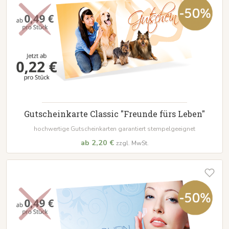
Gutscheinkarte Classic "Freunde fürs Leben"
hochwertige Gutscheinkarten garantiert stempelgeeignet
ab 2,20 €
zzgl. MwSt.