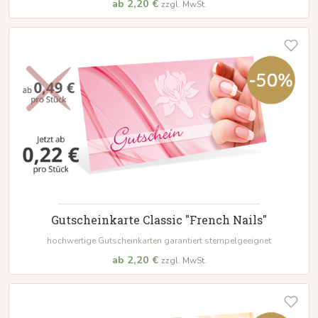
ab 2,20 €
zzgl. MwSt.
Gutscheinkarte Classic "French Nails"
hochwertige Gutscheinkarten garantiert stempelgeeignet
ab 2,20 €
zzgl. MwSt.