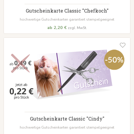
Gutscheinkarte Classic "Chefkoch"
hochwertige Gutscheinkarten garantiert stempelgeeignet
ab 2,20 €
zzgl. MwSt.
Gutscheinkarte Classic "Cindy"
hochwertige Gutscheinkarten garantiert stempelgeeignet