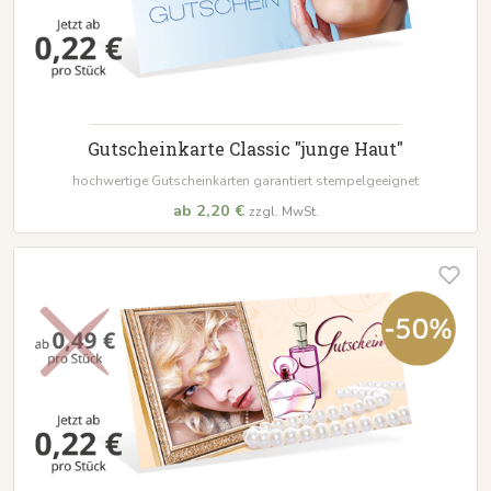
Gutscheinkarte Classic "junge Haut"
hochwertige Gutscheinkarten garantiert stempelgeeignet
ab 2,20 €
zzgl. MwSt.