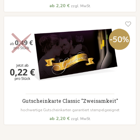
ab 2,20 €
zzgl. MwSt.
Gutscheinkarte Classic "Zweisamkeit"
hochwertige Gutscheinkarten garantiert stempelgeeignet
ab 2,20 €
zzgl. MwSt.