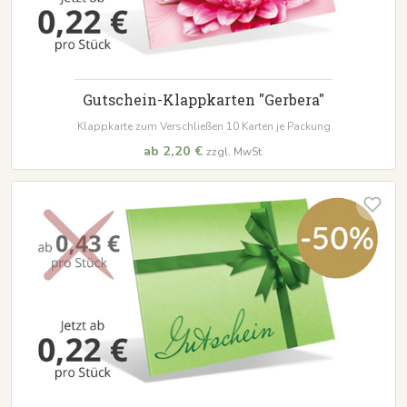
Gutschein-Klappkarten "Gerbera"
Klappkarte zum Verschließen 10 Karten je Packung
ab 2,20 €
zzgl. MwSt.