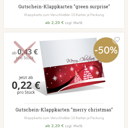
Gutschein-Klappkarten "green surprise"
Klappkarte zum Verschließen 10 Karten je Packung
ab 2,20 €
zzgl. MwSt.
Gutschein-Klappkarten "merry christmas"
Klappkarte zum Verschließen 10 Karten je Packung
ab 2,20 €
zzgl. MwSt.