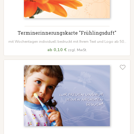
Terminerinnerungskarte "Frühlingsduft"
mit Wochentagen individuell bedruckt mit Ihrem Text und Logo ab 500
Stk.
ab 0,10 €
zzgl. MwSt.