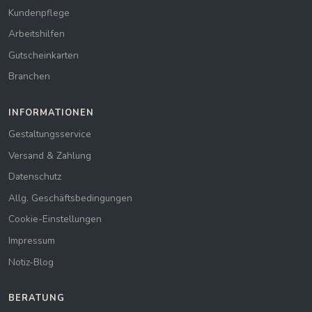
Kundenpflege
Arbeitshilfen
Gutscheinkarten
Branchen
INFORMATIONEN
Gestaltungsservice
Versand & Zahlung
Datenschutz
Allg. Geschäftsbedingungen
Cookie-Einstellungen
Impressum
Notiz-Blog
BERATUNG