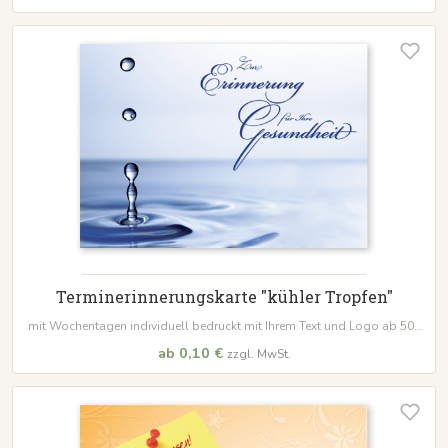
Terminerinnerungskarte "kühler Tropfen"
mit Wochentagen individuell bedruckt mit Ihrem Text und Logo ab 500
Stk.
ab 0,10 €
zzgl. MwSt.