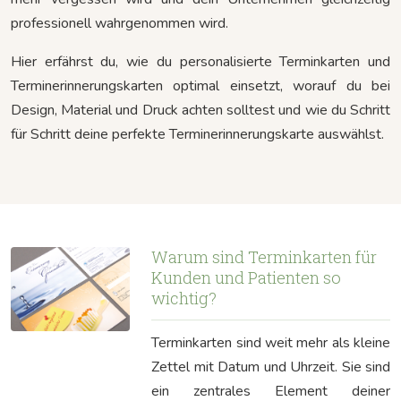
professionell wahrgenommen wird.
Hier erfährst du, wie du personalisierte Terminkarten und
Terminerinnerungskarten optimal einsetzt, worauf du bei
Design, Material und Druck achten solltest und wie du Schritt
für Schritt deine perfekte Terminerinnerungskarte auswählst.
Warum sind Terminkarten für
Kunden und Patienten so
wichtig?
Terminkarten sind weit mehr als kleine
Zettel mit Datum und Uhrzeit. Sie sind
ein zentrales Element deiner