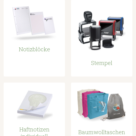
Notizblöcke
Stempel
Haftnotizen
Baumwolltaschen