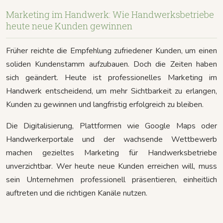
Marketing im Handwerk: Wie Handwerksbetriebe
heute neue Kunden gewinnen
Früher reichte die Empfehlung zufriedener Kunden, um einen
soliden Kundenstamm aufzubauen. Doch die Zeiten haben
sich geändert. Heute ist professionelles Marketing im
Handwerk entscheidend, um mehr Sichtbarkeit zu erlangen,
Kunden zu gewinnen und langfristig erfolgreich zu bleiben.
Die Digitalisierung, Plattformen wie Google Maps oder
Handwerkerportale und der wachsende Wettbewerb
machen gezieltes Marketing für Handwerksbetriebe
unverzichtbar. Wer heute neue Kunden erreichen will, muss
sein Unternehmen professionell präsentieren, einheitlich
auftreten und die richtigen Kanäle nutzen.