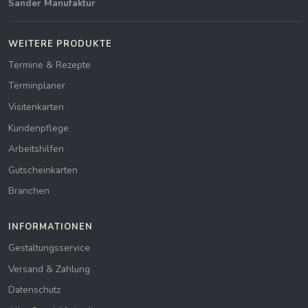
Sander Manufaktur
WEITERE PRODUKTE
Termine & Rezepte
Terminplaner
Visitenkarten
Kundenpflege
Arbeitshilfen
Gutscheinkarten
Branchen
INFORMATIONEN
Gestaltungsservice
Versand & Zahlung
Datenschutz