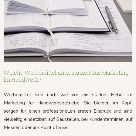
Welche Werbemittel unterstützen das Marketing
im Handwerk?
Werbemittel sind nach wie vor ein starker Hebel im
Marketing für Handwerksbetriebe. Sie bleiben im Kopf,
sorgen für einen professionellen ersten Eindruck und sind
vielseitig einsetzbar: auf Baustellen, bei Kundenterminen, auf
Messen oder am Point of Sale.