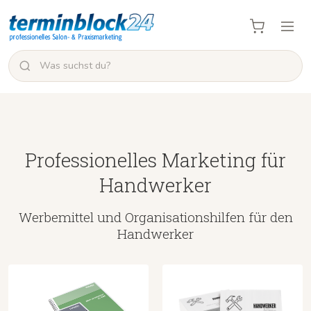
Professionelles Marketing für
Handwerker
Werbemittel und Organisationshilfen für den
Handwerker