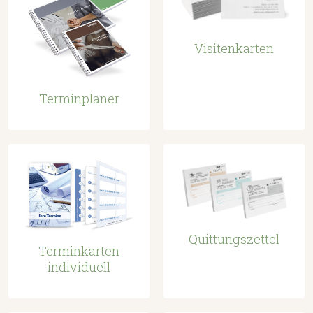
Visitenkarten
Terminplaner
Quittungszettel
Terminkarten
individuell