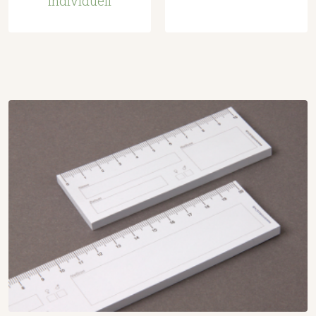
individuell