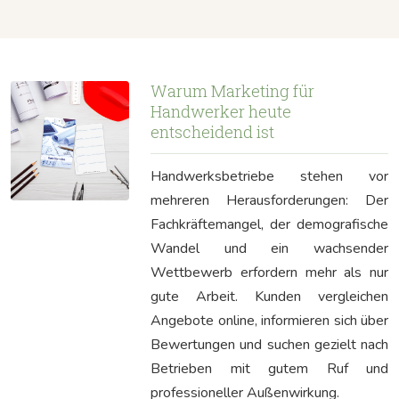
Warum Marketing für
Handwerker heute
entscheidend ist
Handwerksbetriebe stehen vor
mehreren Herausforderungen: Der
Fachkräftemangel, der demografische
Wandel und ein wachsender
Wettbewerb erfordern mehr als nur
gute Arbeit. Kunden vergleichen
Angebote online, informieren sich über
Bewertungen und suchen gezielt nach
Betrieben mit gutem Ruf und
professioneller Außenwirkung.