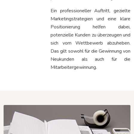
Ein professioneller Auftritt, gezielte
Marketingstrategien und eine klare
Positionierung helfen dabei,
potenzielle Kunden zu überzeugen und
sich vom Wettbewerb abzuheben.
Das gilt sowohl für die Gewinnung von
Neukunden als auch für die
Mitarbeitergewinnung.