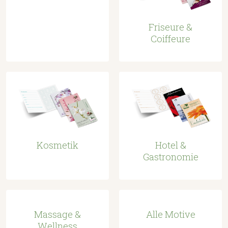
Friseure &
Coiffeure
Kosmetik
Hotel &
Gastronomie
Massage &
Alle Motive
Wellness