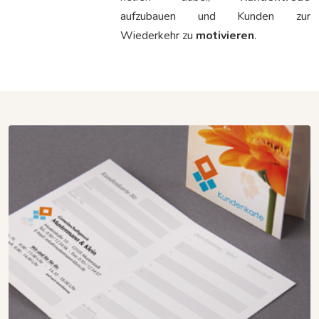
aufzubauen und Kunden zur
Wiederkehr zu
motivieren
.