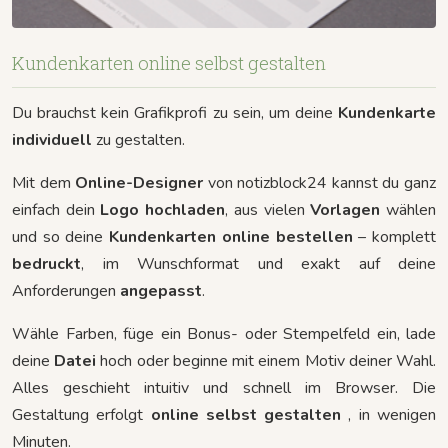
Kundenkarten online selbst gestalten
Du brauchst kein Grafikprofi zu sein, um deine
Kundenkarte
individuell
zu gestalten.
Mit dem
Online-Designer
von notizblock24 kannst du ganz
einfach dein
Logo hochladen
, aus vielen
Vorlagen
wählen
und so deine
Kundenkarten online bestellen
– komplett
bedruckt
, im Wunschformat und exakt auf deine
Anforderungen
angepasst
.
Wähle Farben, füge ein Bonus- oder Stempelfeld ein, lade
deine
Datei
hoch oder beginne mit einem Motiv deiner Wahl.
Alles geschieht intuitiv und schnell im Browser. Die
Gestaltung erfolgt
online selbst gestalten
, in wenigen
Minuten.