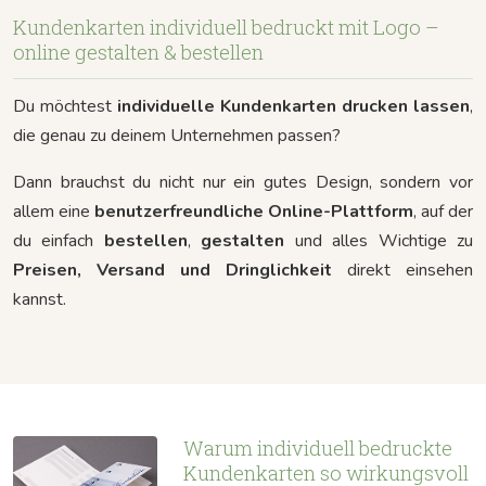
Kundenkarten individuell bedruckt mit Logo –
online gestalten & bestellen
Du möchtest
individuelle Kundenkarten drucken lassen
,
die genau zu deinem Unternehmen passen?
Dann brauchst du nicht nur ein gutes Design, sondern vor
allem eine
benutzerfreundliche Online-Plattform
, auf der
du einfach
bestellen
,
gestalten
und alles Wichtige zu
Preisen, Versand und Dringlichkeit
direkt einsehen
kannst.
Warum individuell bedruckte
Kundenkarten so wirkungsvoll