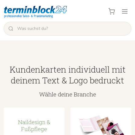
Kundenkarten individuell mit
deinem Text & Logo bedruckt
Wähle deine Branche
Naildesign &
Fußpflege