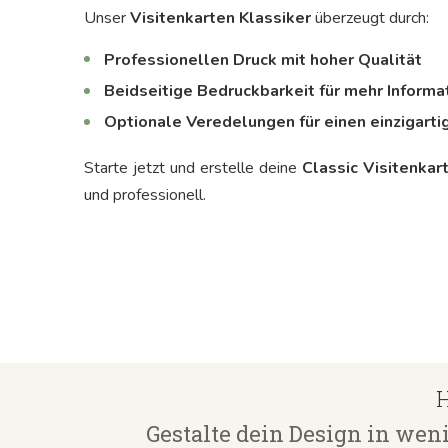
Unser
Visitenkarten Klassiker
überzeugt durch:
Professionellen Druck mit hoher Qualität
Beidseitige Bedruckbarkeit für mehr Informa
Optionale Veredelungen für einen einzigart
Starte jetzt und erstelle deine
Classic Visitenkar
und professionell.
H
Gestalte dein Design in wen