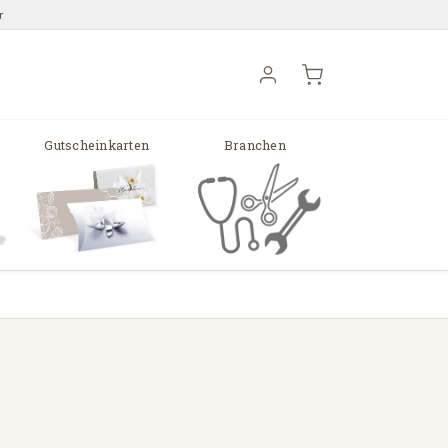
r
Gutscheinkarten
Branchen