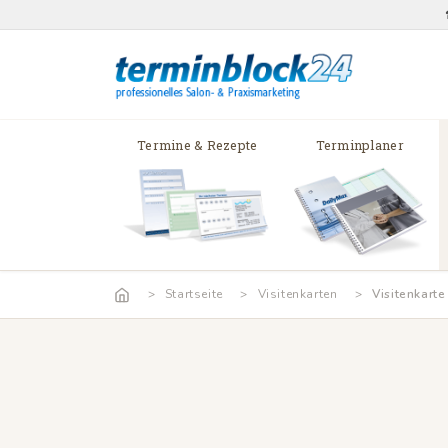
Termine & Rezepte
Terminplaner
Startseite
Visitenkarten
Visitenkarte