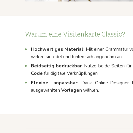
Warum eine Visitenkarte Classic?
Hochwertiges Material
: Mit einer Grammatur v
wirken sie edel und fühlen sich angenehm an.
Beidseitig bedruckbar
: Nutze beide Seiten fü
Code
für digitale Verknüpfungen.
Flexibel anpassbar
: Dank Online-Designer
ausgewählten
Vorlagen
wählen.