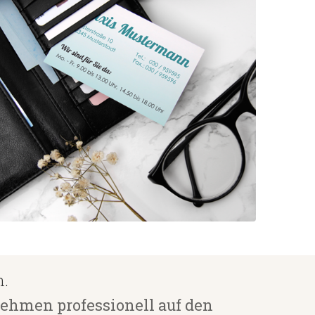
n.
nehmen professionell auf den