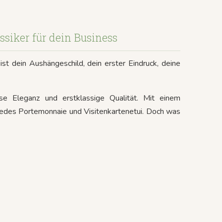
assiker für dein Business
 ist dein Aushängeschild, dein erster Eindruck, deine
se Eleganz und erstklassige Qualität. Mit einem
jedes Portemonnaie und Visitenkartenetui. Doch was