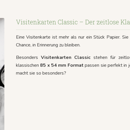
Visitenkarten Classic – Der zeitlose Kl
Eine Visitenkarte ist mehr als nur ein Stück Papier. Sie
Chance, in Erinnerung zu bleiben.
Besonders
Visitenkarten Classic
stehen für zeitlo
klassischen
85 x 54 mm Format
passen sie perfekt in 
macht sie so besonders?