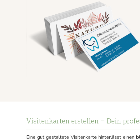
Visitenkarten erstellen – Dein prof
Eine gut gestaltete Visitenkarte hinterlässt einen
b