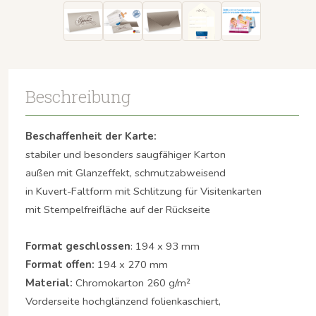
Beschreibung
Beschaffenheit der Karte:
stabiler und besonders saugfähiger Karton
außen mit Glanzeffekt, schmutzabweisend
in Kuvert-Faltform mit Schlitzung für Visitenkarten
mit Stempelfreifläche auf der Rückseite
Format geschlossen
: 194 x 93 mm
Format offen:
194 x 270 mm
Material:
Chromokarton 260 g/m²
Vorderseite hochglänzend folienkaschiert,