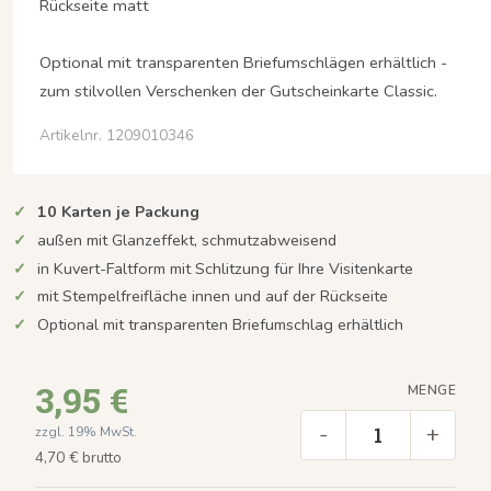
Rückseite matt
Optional mit transparenten Briefumschlägen erhältlich -
zum stilvollen Verschenken der Gutscheinkarte Classic.
Artikelnr. 1209010346
10 Karten je Packung
außen mit Glanzeffekt, schmutzabweisend
in Kuvert-Faltform mit Schlitzung für Ihre Visitenkarte
mit Stempelfreifläche innen und auf der Rückseite
Optional mit transparenten Briefumschlag erhältlich
3,95 €
MENGE
-
+
zzgl. 19% MwSt.
4,70 € brutto