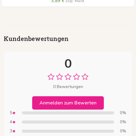
3,89 €
zzgl. MwSt.
Kundenbewertungen
0
0 Bewertungen
Anmelden zum Bewerten
5
0%
4
0%
3
0%