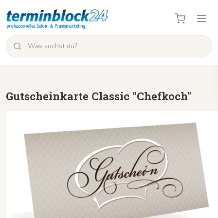
Gutscheinkarte Classic "Chefkoch"