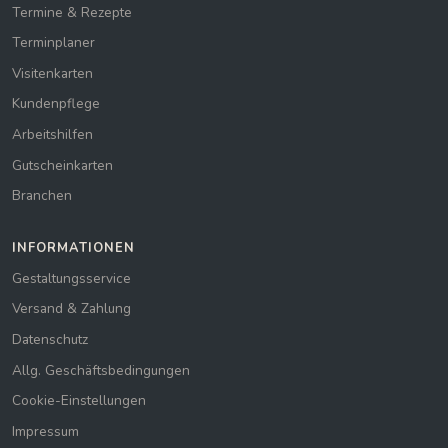
Termine & Rezepte
Terminplaner
Visitenkarten
Kundenpflege
Arbeitshilfen
Gutscheinkarten
Branchen
INFORMATIONEN
Gestaltungsservice
Versand & Zahlung
Datenschutz
Allg. Geschäftsbedingungen
Cookie-Einstellungen
Impressum