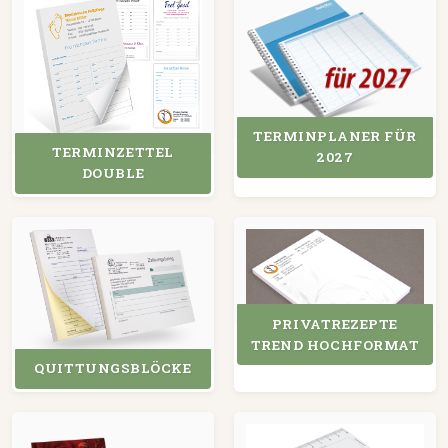
TERMINPLANER FÜR
TERMINZETTEL
2027
DOUBLE
PRIVATREZEPTE
TREND HOCHFORMAT
QUITTUNGSBLÖCKE