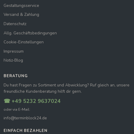
Gestaltungsservice
Versand & Zahlung
Datenschutz
Allg. Geschäftsbedingungen
Cookie-Einstellungen
Impressum
Notiz-Blog
BERATUNG
Du hast Fragen zu Sortiment und Abwicklung? Ruf gleich an, unsere
freundliche Kundenberatung hilft dir gern.
☎ +49 5232 9637024
oder via E-Mail:
info@terminblock24.de
EINFACH BEZAHLEN