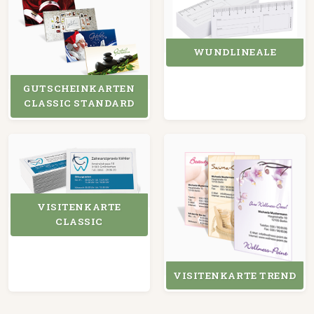
WUNDLINEALE
GUTSCHEINKARTEN
CLASSIC STANDARD
VISITENKARTE
CLASSIC
VISITENKARTE TREND