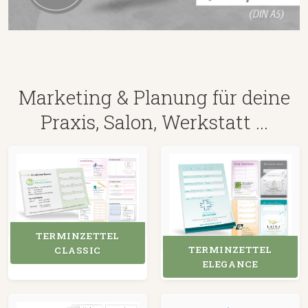
Marketing & Planung für deine
Praxis, Salon, Werkstatt ...
TERMINZETTEL
TERMINZETTEL
CLASSIC
ELEGANCE