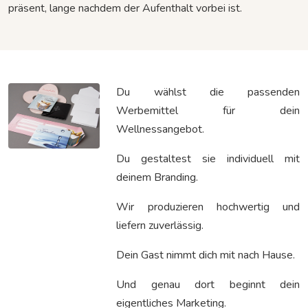
präsent, lange nachdem der Aufenthalt vorbei ist.
Du wählst die passenden
Werbemittel für dein
Wellnessangebot.
Du gestaltest sie individuell mit
deinem Branding.
Wir produzieren hochwertig und
liefern zuverlässig.
Dein Gast nimmt dich mit nach Hause.
Und genau dort beginnt dein
eigentliches Marketing.