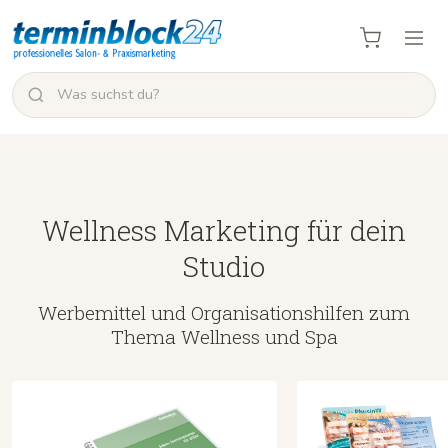
Wellness Marketing für dein
Studio
Werbemittel und Organisationshilfen zum
Thema Wellness und Spa