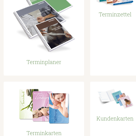
Terminzettel
Terminplaner
Kundenkarten
Terminkarten