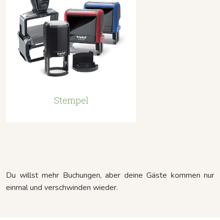
Stempel
Du willst mehr Buchungen, aber deine Gäste kommen nur
einmal und verschwinden wieder.