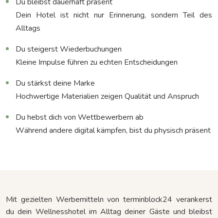
Du bleibst dauerhaft präsent
Dein Hotel ist nicht nur Erinnerung, sondern Teil des
Alltags
Du steigerst Wiederbuchungen
Kleine Impulse führen zu echten Entscheidungen
Du stärkst deine Marke
Hochwertige Materialien zeigen Qualität und Anspruch
Du hebst dich von Wettbewerbern ab
Während andere digital kämpfen, bist du physisch präsent
Mit gezielten Werbemitteln von terminblock24 verankerst
du dein Wellnesshotel im Alltag deiner Gäste und bleibst