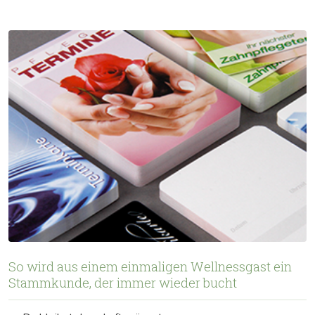
So wird aus einem einmaligen Wellnessgast ein
Stammkunde, der immer wieder bucht