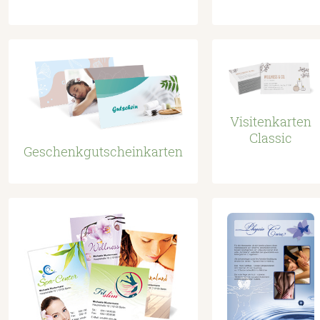
Visitenkarten
Classic
Geschenkgutscheinkarten