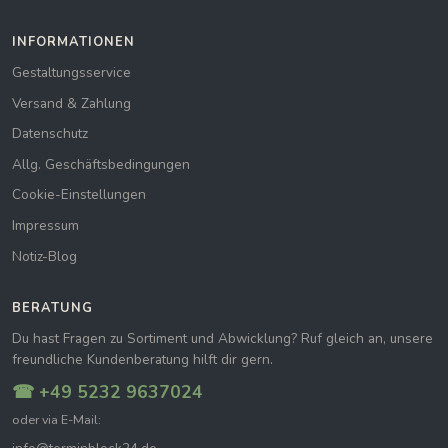
INFORMATIONEN
Gestaltungsservice
Versand & Zahlung
Datenschutz
Allg. Geschäftsbedingungen
Cookie-Einstellungen
Impressum
Notiz-Blog
BERATUNG
Du hast Fragen zu Sortiment und Abwicklung? Ruf gleich an, unsere
freundliche Kundenberatung hilft dir gern.
☎ +49 5232 9637024
oder via E-Mail: