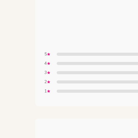
5
4
3
2
1