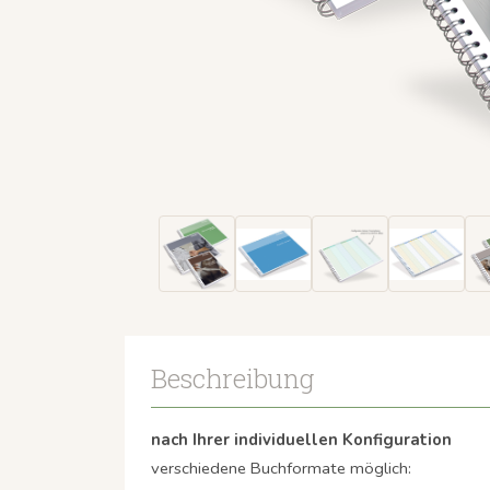
Beschreibung
nach Ihrer individuellen Konfiguration
verschiedene Buchformate möglich: