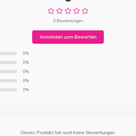
0 Bewertungen
Anmelden zum Bewerten
0%
0%
0%
0%
0%
Dieses Produkt hat noch keine Bewertungen.