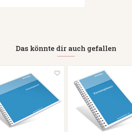
Das könnte dir auch gefallen