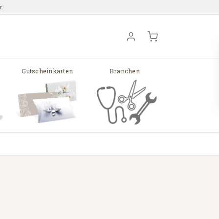
r
Gutscheinkarten
Branchen