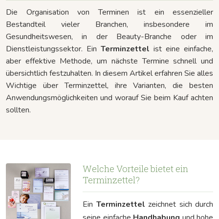
Die Organisation von Terminen ist ein essenzieller
Bestandteil vieler Branchen, insbesondere im
Gesundheitswesen, in der Beauty-Branche oder im
Dienstleistungssektor. Ein
Terminzettel
ist eine einfache,
aber effektive Methode, um nächste Termine schnell und
übersichtlich festzuhalten. In diesem Artikel erfahren Sie alles
Wichtige über Terminzettel, ihre Varianten, die besten
Anwendungsmöglichkeiten und worauf Sie beim Kauf achten
sollten.
Welche Vorteile bietet ein
Terminzettel?
Ein
Terminzettel
zeichnet sich durch
seine einfache
Handhabung
und hohe