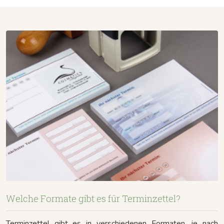
Welche Formate gibt es für Terminzettel?
Terminzettel gibt es in verschiedenen Formaten, je nach