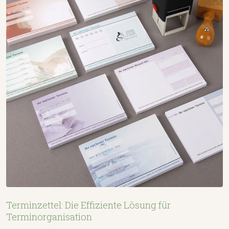
Terminzettel: Die Effiziente Lösung für
Terminorganisation