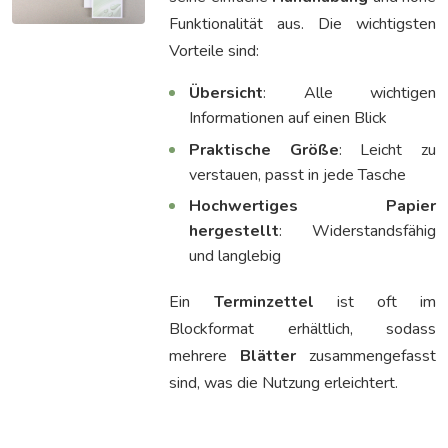
Funktionalität aus. Die wichtigsten
Vorteile sind:
Übersicht
: Alle wichtigen
Informationen auf einen Blick
Praktische Größe
: Leicht zu
verstauen, passt in jede Tasche
Hochwertiges Papier
hergestellt
: Widerstandsfähig
und langlebig
Ein
Terminzettel
ist oft im
Blockformat erhältlich, sodass
mehrere
Blätter
zusammengefasst
sind, was die Nutzung erleichtert.