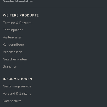
Sander Manufaktur
WEITERE PRODUKTE
Termine & Rezepte
Terminplaner
Visitenkarten
Kundenpflege
Arbeitshilfen
Gutscheinkarten
Branchen
INFORMATIONEN
Gestaltungsservice
Versand & Zahlung
Datenschutz