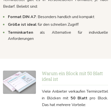
Bedarf. Beliebt sind:
Format DIN A7
: Besonders handlich und kompakt
Größe ist ideal
für den schnellen Zugriff
Terminkarten
als Alternative für individuelle
Anforderungen
Warum ein Block mit 50 Blatt
ideal ist
Viele Anbieter verkaufen Terminzettel
in Blöcken mit
50 Blatt
pro Block.
Das hat mehrere Vorteile: