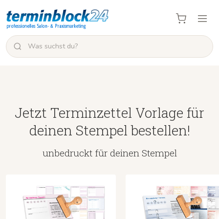
Jetzt Terminzettel Vorlage für
deinen Stempel bestellen!
unbedruckt für deinen Stempel