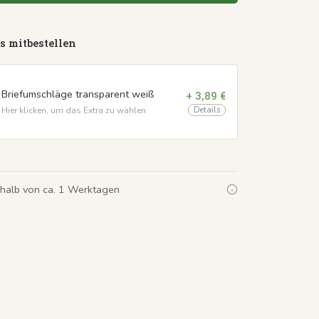
s mitbestellen
Briefumschläge transparent weiß
+ 3,89 €
Details
Hier klicken, um das Extra zu wählen
rhalb von ca. 1 Werktagen