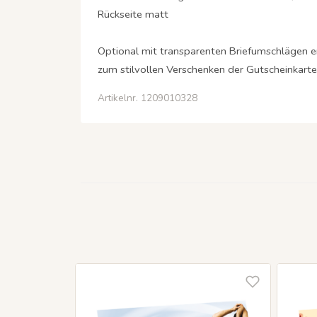
Rückseite matt
Optional mit transparenten Briefumschlägen er
zum stilvollen Verschenken der Gutscheinkarte 
Artikelnr. 1209010328