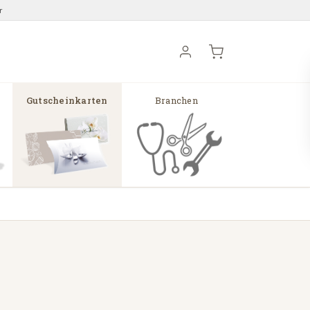
r
Gutscheinkarten
Branchen