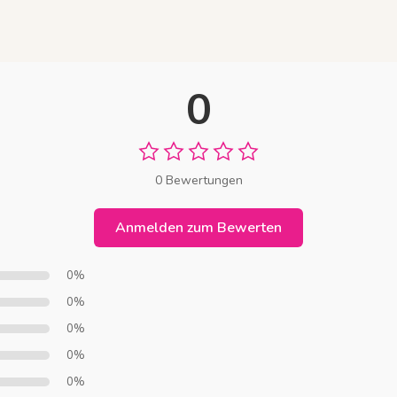
0
0 Bewertungen
Anmelden zum Bewerten
0%
0%
0%
0%
0%