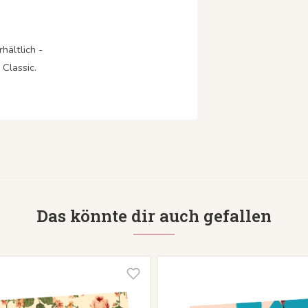
hältlich -
Classic.
Das könnte dir auch gefallen