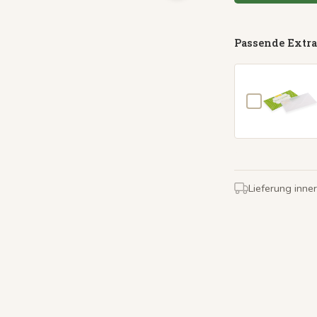
Passende Extra
Lieferung inne