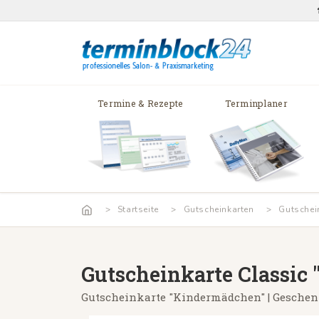
Termine & Rezepte
Terminplaner
Startseite
Gutscheinkarten
Gutschei
Gutscheinkarte Classic
Gutscheinkarte "Kindermädchen" | Geschenk