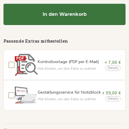
In den Warenkorb
Passende Extras mitbestellen
Kontrollvorlage (PDF per E-Mail)
+ 7,00 €
Details
Hier klicken, um das Extra zu wählen
Gestaltungsservice für Notizblock
+ 59,00 €
Details
Hier klicken, um das Extra zu wählen