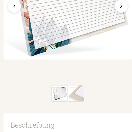
Beschreibung