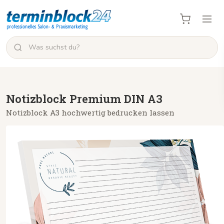
Notizblock Premium DIN A3
Notizblock A3 hochwertig bedrucken lassen