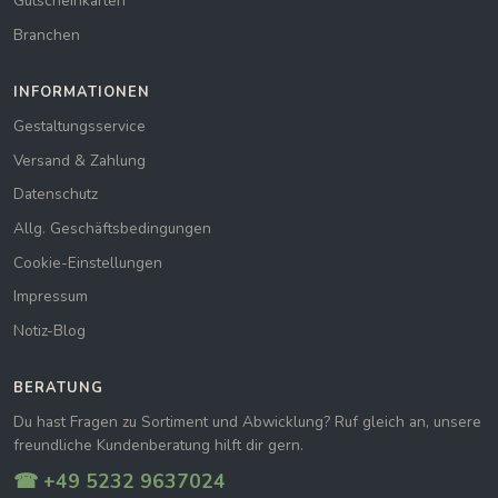
Gutscheinkarten
Branchen
INFORMATIONEN
Gestaltungsservice
Versand & Zahlung
Datenschutz
Allg. Geschäftsbedingungen
Cookie-Einstellungen
Impressum
Notiz-Blog
BERATUNG
Du hast Fragen zu Sortiment und Abwicklung? Ruf gleich an, unsere
freundliche Kundenberatung hilft dir gern.
☎ +49 5232 9637024