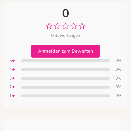
0
0 Bewertungen
Anmelden zum Bewerten
5
0%
4
0%
3
0%
2
0%
1
0%