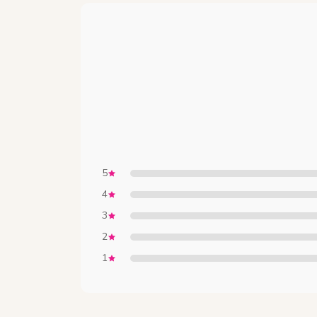
5
4
3
2
1