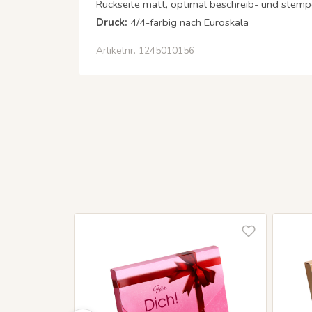
Rückseite matt, optimal beschreib- und stemp
Druck:
4/4-farbig nach Euroskala
Artikelnr. 1245010156