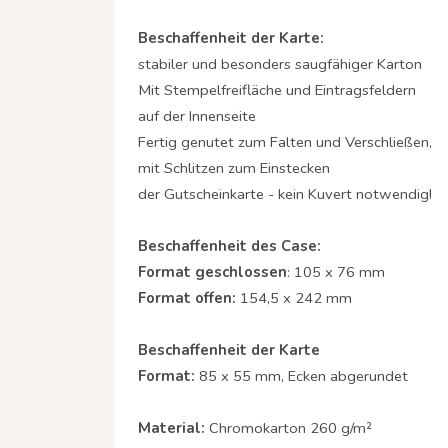
Beschaffenheit der Karte:
stabiler und besonders saugfähiger Karton
Mit Stempelfreifläche und Eintragsfeldern
auf der Innenseite
Fertig genutet zum Falten und Verschließen,
mit Schlitzen zum Einstecken
der Gutscheinkarte - kein Kuvert notwendig!
Beschaffenheit des Case:
Format geschlossen
: 105 x 76 mm
Format offen:
154,5 x 242 mm
Beschaffenheit der Karte
Format:
85 x 55 mm, Ecken abgerundet
Material:
Chromokarton 260 g/m²