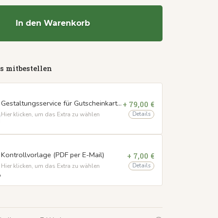
In den Warenkorb
s mitbestellen
Gestaltungsservice für Gutscheinkarten
+ 79,00 €
Details
Hier klicken, um das Extra zu wählen
Kontrollvorlage (PDF per E-Mail)
+ 7,00 €
Details
Hier klicken, um das Extra zu wählen