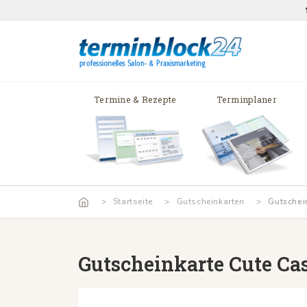
Termine & Rezepte
Terminplaner
Startseite
Gutscheinkarten
Gutschei
Gutscheinkarte Cute Ca