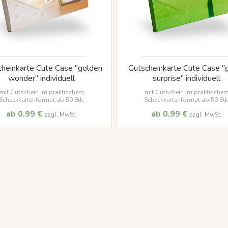
heinkarte Cute Case "golden
Gutscheinkarte Cute Case "
wonder" individuell
surprise" individuell
mit Gutschein im praktischem
mit Gutschein im praktische
Scheckkartenformat ab 50 Stk.
Scheckkartenformat ab 50 Stk
ab 0,99 €
ab 0,99 €
zzgl. MwSt.
zzgl. MwSt.