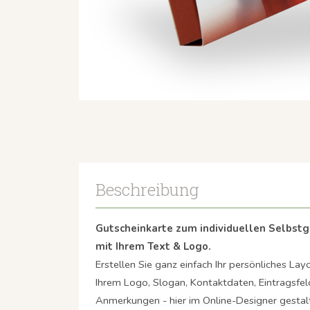
Beschreibung
Gutscheinkarte zum individuellen Selbst
mit Ihrem Text & Logo.
Erstellen Sie ganz einfach Ihr persönliches Lay
Ihrem Logo, Slogan, Kontaktdaten, Eintragsfe
Anmerkungen - hier im Online-Designer gestal