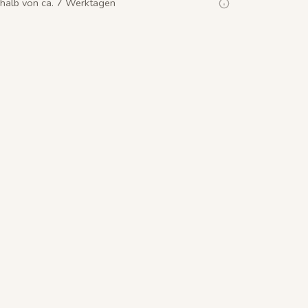
rhalb von ca. 7 Werktagen