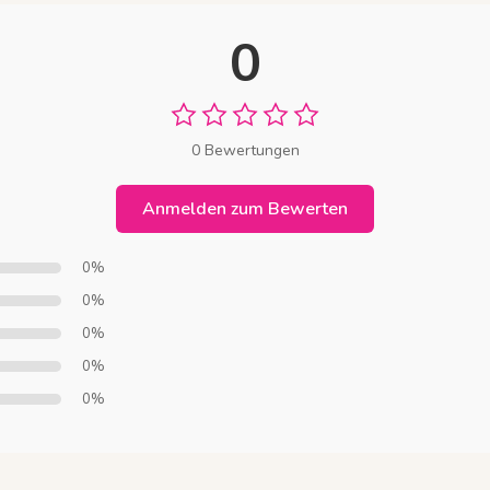
0
0 Bewertungen
Anmelden zum Bewerten
0%
0%
0%
0%
0%