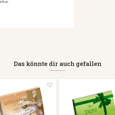
elbar
Das könnte dir auch gefallen