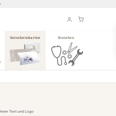
r
Gutscheinkarten
Branchen
t Ihrem Text und Logo