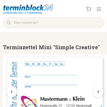
Terminzettel Mini "Simple Creative"