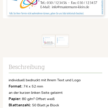
Beschreibung
individuell bedruckt mit Ihrem Text und Logo
Format:
74 x 52 mm
an der kurzen linken Seite geleimt
Papier:
80 g/m² Offset weiß
Blattanzahl:
50 Blatt je Block