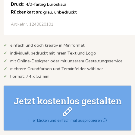
Druck:
4/0-farbig Euroskala
Rückenkarton
: grau, unbedruckt
Artikelnr. 1240020101
einfach und doch kreativ in Miniformat
individuell bedruckt mit Ihrem Text und Logo
mit Online-Designer oder mit unserem Gestaltungsservice
mehrere Grundfarben und Terminfelder wählbar
Format: 74 x 52 mm
Jetzt kostenlos gestalten
Hier klicken und einfach mal ausprobieren