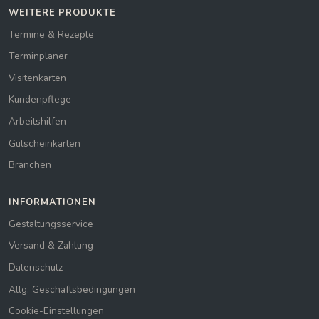
WEITERE PRODUKTE
Termine & Rezepte
Terminplaner
Visitenkarten
Kundenpflege
Arbeitshilfen
Gutscheinkarten
Branchen
INFORMATIONEN
Gestaltungsservice
Versand & Zahlung
Datenschutz
Allg. Geschäftsbedingungen
Cookie-Einstellungen