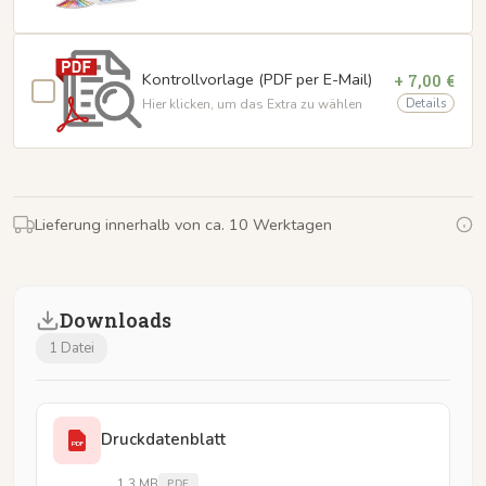
Kontrollvorlage (PDF per E-Mail)
+ 7,00 €
Details
Hier klicken, um das Extra zu wählen
Lieferung innerhalb von ca. 10 Werktagen
Downloads
1 Datei
Druckdatenblatt
PDF
1,3 MB
PDF