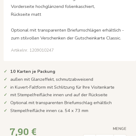
Vorderseite hochglänzend folienkaschiert,
Rückseite matt
Optional mit transparenten Briefumschlägen erhältlich -
zum stilvollen Verschenken der Gutscheinkarte Classic.
Artikelnr. 1209010247
10 Karten je Packung
außen mit Glanzeffekt, schmutzabweisend
in Kuvert-Faltform mit Schlitzung für Ihre Visitenkarte
mit Stempelfreifläche innen und auf der Rückseite
Optional mit transparenten Briefumschlag erhältlich
Stempelfreifläche innen ca. 54 x 73 mm
7,90 €
MENGE