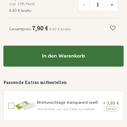
-
+
zzgl. 19% MwSt.
9,40 € brutto
7,90 €
Gesamtpreis:
9,40 € brutto
In den Warenkorb
Passende Extras mitbestellen
Briefumschläge transparent weiß
+ 3,89 €
Details
Hier klicken, um das Extra zu wählen