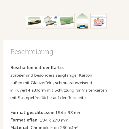
Beschreibung
Beschaffenheit der Karte:
stabiler und besonders saugfähiger Karton
außen mit Glanzeffekt, schmutzabweisend
in Kuvert-Faltform mit Schlitzung für Visitenkarten
mit Stempelfreifläche auf der Rückseite
Format geschlossen
: 194 x 93 mm
Format offen:
194 x 270 mm
Material:
Chromokarton 260 g/m²