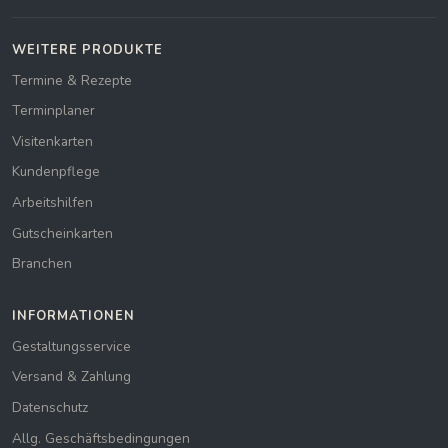
WEITERE PRODUKTE
Termine & Rezepte
Terminplaner
Visitenkarten
Kundenpflege
Arbeitshilfen
Gutscheinkarten
Branchen
INFORMATIONEN
Gestaltungsservice
Versand & Zahlung
Datenschutz
Allg. Geschäftsbedingungen