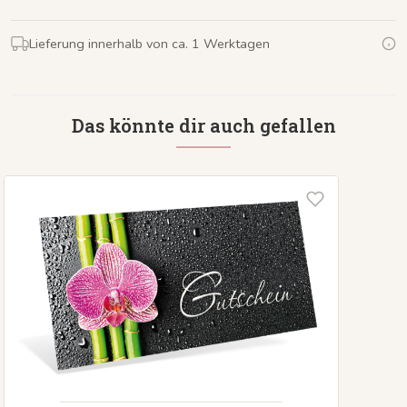
Lieferung innerhalb von ca. 1 Werktagen
Das könnte dir auch gefallen