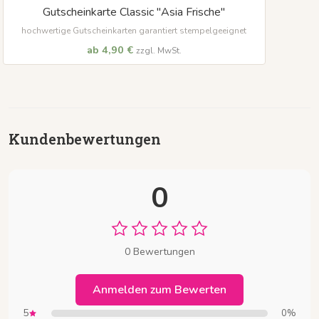
Gutscheinkarte Classic "Asia Frische"
hochwertige Gutscheinkarten garantiert stempelgeeignet
ab 4,90 €
zzgl. MwSt.
Kundenbewertungen
0
0 Bewertungen
Anmelden zum Bewerten
5
0%