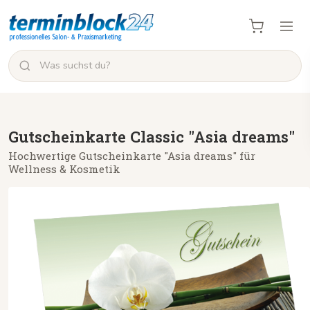
Gutscheinkarte Classic "Asia dreams"
Hochwertige Gutscheinkarte "Asia dreams" für
Wellness & Kosmetik