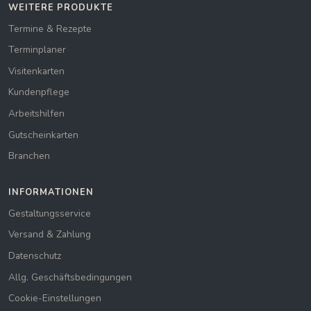
WEITERE PRODUKTE
Termine & Rezepte
Terminplaner
Visitenkarten
Kundenpflege
Arbeitshilfen
Gutscheinkarten
Branchen
INFORMATIONEN
Gestaltungsservice
Versand & Zahlung
Datenschutz
Allg. Geschäftsbedingungen
Cookie-Einstellungen