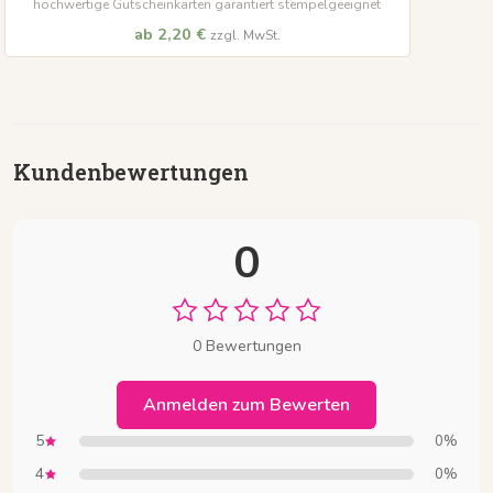
hochwertige Gutscheinkarten garantiert stempelgeeignet
ab 2,20 €
zzgl. MwSt.
Kundenbewertungen
0
0 Bewertungen
Anmelden zum Bewerten
5
0%
4
0%