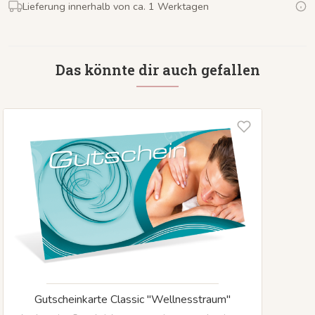
Lieferung innerhalb von ca. 1 Werktagen
Das könnte dir auch gefallen
Gutscheinkarte Classic "Wellnesstraum"