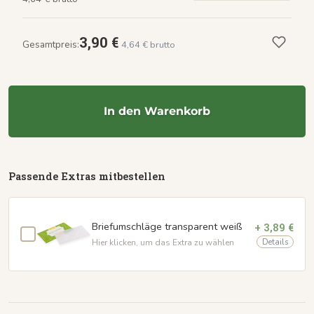
3,90 €
Gesamtpreis:
4,64 € brutto
In den Warenkorb
Passende Extras mitbestellen
Briefumschläge transparent weiß
+ 3,89 €
Details
Hier klicken, um das Extra zu wählen