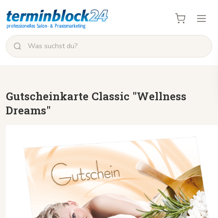
Gutscheinkarte Classic "Wellness
Dreams"