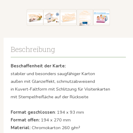
Beschreibung
Beschaffenheit der Karte:
stabiler und besonders saugfähiger Karton
außen mit Glanzeffekt, schmutzabweisend
in Kuvert-Faltform mit Schlitzung für Visitenkarten
mit Stempelfreifläche auf der Rückseite
Format geschlossen
: 194 x 93 mm
Format offen:
194 x 270 mm
Material:
Chromokarton 260 g/m²