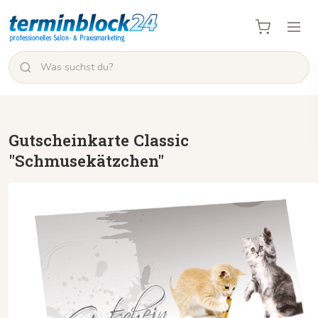
Gutscheinkarte Classic
"Schmusekätzchen"