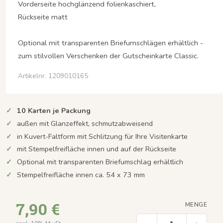
Vorderseite hochglänzend folienkaschiert,
Rückseite matt
Optional mit transparenten Briefumschlägen erhältlich -
zum stilvollen Verschenken der Gutscheinkarte Classic.
Artikelnr. 1209010165
10 Karten je Packung
außen mit Glanzeffekt, schmutzabweisend
in Kuvert-Faltform mit Schlitzung für Ihre Visitenkarte
mit Stempelfreifläche innen und auf der Rückseite
Optional mit transparenten Briefumschlag erhältlich
Stempelfreifläche innen ca. 54 x 73 mm
7,90 €
MENGE