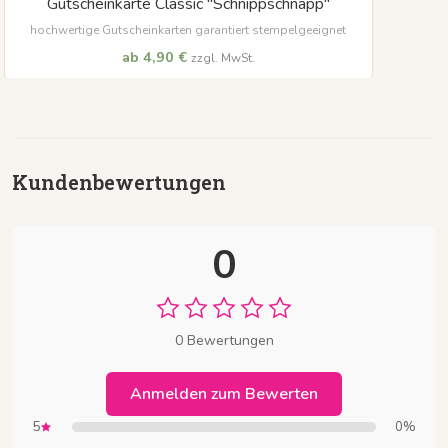
Gutscheinkarte Classic "Schnippschnapp"
hochwertige Gutscheinkarten garantiert stempelgeeignet
ab 4,90 €
zzgl. MwSt.
Kundenbewertungen
0
0 Bewertungen
Anmelden zum Bewerten
5
0%