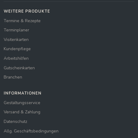
WEITERE PRODUKTE
Termine & Rezepte
Terminplaner
Visitenkarten
Kundenpflege
Arbeitshilfen
Gutscheinkarten
Branchen
INFORMATIONEN
Gestaltungsservice
Versand & Zahlung
Datenschutz
Allg. Geschäftsbedingungen