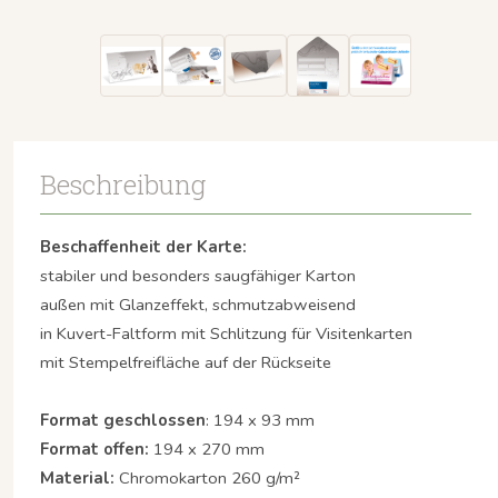
Beschreibung
Beschaffenheit der Karte:
stabiler und besonders saugfähiger Karton
außen mit Glanzeffekt, schmutzabweisend
in Kuvert-Faltform mit Schlitzung für Visitenkarten
mit Stempelfreifläche auf der Rückseite
Format geschlossen
: 194 x 93 mm
Format offen:
194 x 270 mm
Material:
Chromokarton 260 g/m²