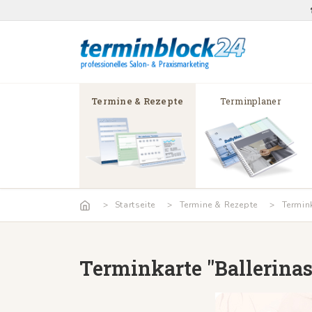
Termine & Rezepte
Terminplaner
Startseite
Termine & Rezepte
Termin
Terminkarte "Ballerinas