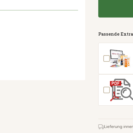
Passende Extra
Lieferung inne