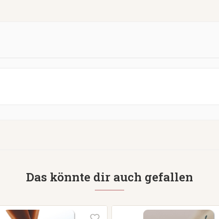
Das könnte dir auch gefallen