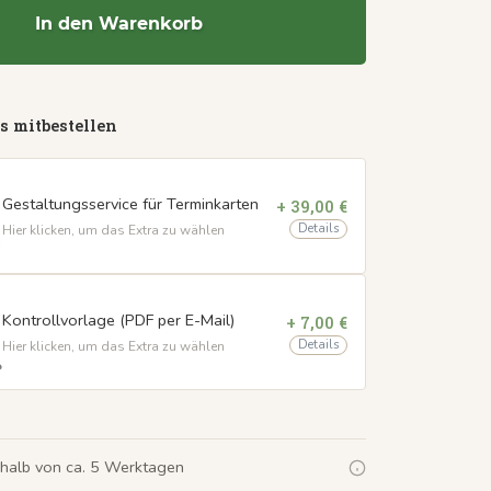
In den Warenkorb
s mitbestellen
Gestaltungsservice für Terminkarten
+ 39,00 €
Details
Hier klicken, um das Extra zu wählen
Kontrollvorlage (PDF per E-Mail)
+ 7,00 €
Details
Hier klicken, um das Extra zu wählen
rhalb von ca. 5 Werktagen