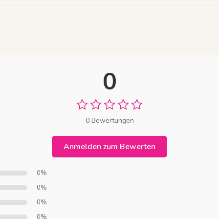
0
0 Bewertungen
Anmelden zum Bewerten
0%
0%
0%
0%