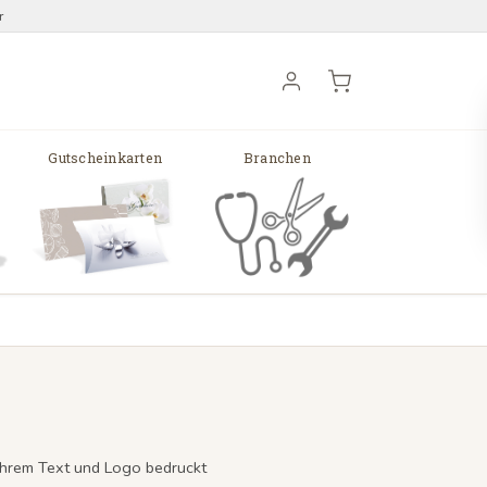
r
Gutscheinkarten
Branchen
t Ihrem Text und Logo bedruckt