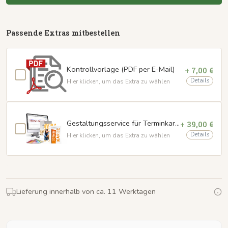
Passende Extras mitbestellen
Kontrollvorlage (PDF per E-Mail)
+ 7,00 €
Details
Hier klicken, um das Extra zu wählen
Gestaltungsservice für Terminkarten
+ 39,00 €
Details
Hier klicken, um das Extra zu wählen
Lieferung innerhalb von ca. 11 Werktagen