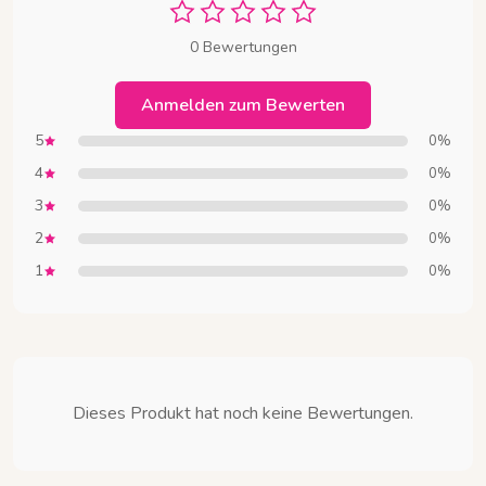
0 Bewertungen
Anmelden zum Bewerten
5
0%
4
0%
3
0%
2
0%
1
0%
Dieses Produkt hat noch keine Bewertungen.