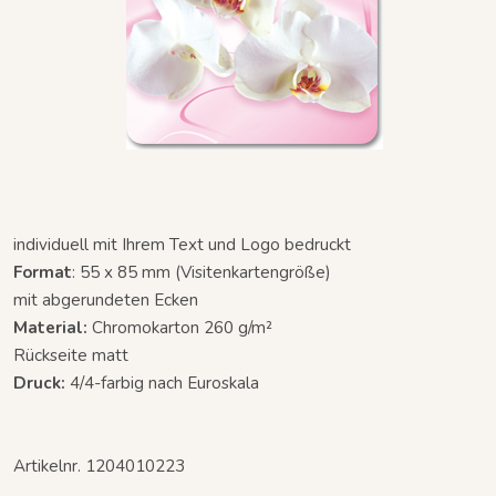
individuell mit Ihrem Text und Logo bedruckt
Format
: 55 x 85 mm (Visitenkartengröße)
mit abgerundeten Ecken
Material:
Chromokarton 260 g/m²
Rückseite matt
Druck:
4/4-farbig nach Euroskala
Artikelnr. 1204010223