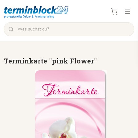
Terminkarte "pink Flower"