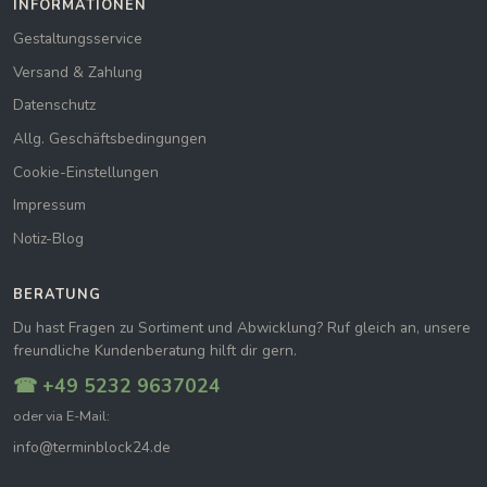
INFORMATIONEN
Gestaltungsservice
Versand & Zahlung
Datenschutz
Allg. Geschäftsbedingungen
Cookie-Einstellungen
Impressum
Notiz-Blog
BERATUNG
Du hast Fragen zu Sortiment und Abwicklung? Ruf gleich an, unsere
freundliche Kundenberatung hilft dir gern.
☎ +49 5232 9637024
oder via E-Mail:
info@terminblock24.de